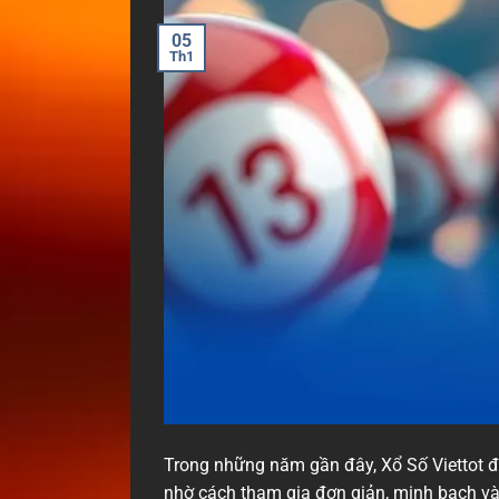
05
Th1
Trong những năm gần đây, Xổ Số Viettot đa
nhờ cách tham gia đơn giản, minh bạch và k