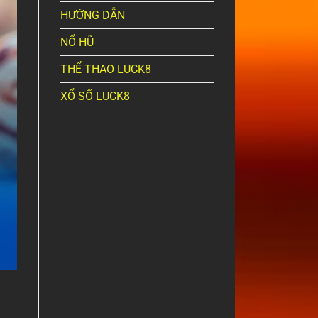
HƯỚNG DẪN
NỔ HŨ
THỂ THAO LUCK8
XỔ SỐ LUCK8
m