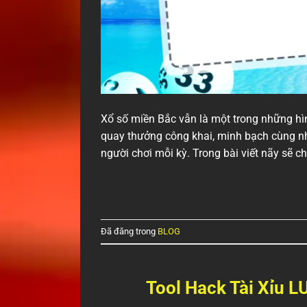
Xổ số miền Bắc vẫn là một trong những hình
quay thưởng công khai, minh bạch cùng nh
người chơi mỗi kỳ. Trong bài viết nãy sẽ ch
Đã đăng trong
BLOG
Tool Hack Tài Xỉu 