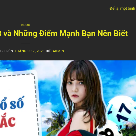
Để lại một bình
BLOG
8 và Những Điểm Mạnh Bạn Nên Biết
NG TRÊN
THÁNG 9 17, 2025
BỞI
ADMIN